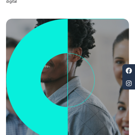
digital