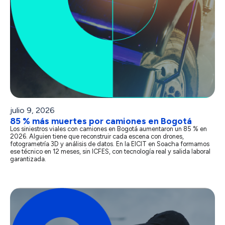
julio 9, 2026
85 % más muertes por camiones en Bogotá
Los siniestros viales con camiones en Bogotá aumentaron un 85 % en
2026. Alguien tiene que reconstruir cada escena con drones,
fotogrametría 3D y análisis de datos. En la EICIT en Soacha formamos
ese técnico en 12 meses, sin ICFES, con tecnología real y salida laboral
garantizada.