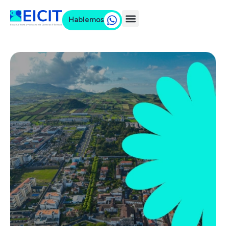
Hablemos