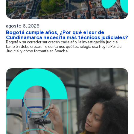
agosto 6, 2026
Bogotá cumple años, ¿Por qué el sur de
Cundinamarca necesita más técnicos judiciales?
Bogotá y su corredor sur crecen cada año; la investigación judicial
también debe crecer. Te contamos qué tecnología usa hoy la Policía
Judicial y cómo formarte en Soacha.