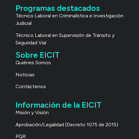
Programas destacados
Técnico Laboral
en Criminalística e Investigación
Judicial
Técnico Laboral en Supervisión de Tránsito y
Seguridad Vial
Sobre EICIT
Quiénes Somos
Noticias
Contáctenos
Información de la EICIT
Misión y Visión
Aprobación/Legalidad (Decreto 1075 de 2015)
PQR