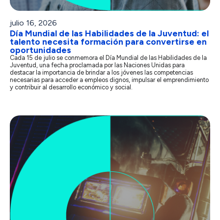
julio 16, 2026
Día Mundial de las Habilidades de la Juventud: el
talento necesita formación para convertirse en
oportunidades
Cada 15 de julio se conmemora el Día Mundial de las Habilidades de la
Juventud, una fecha proclamada por las Naciones Unidas para
destacar la importancia de brindar a los jóvenes las competencias
necesarias para acceder a empleos dignos, impulsar el emprendimiento
y contribuir al desarrollo económico y social.