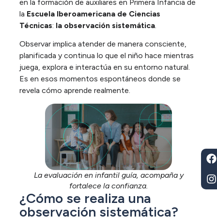
en la formación de auxiliares en Primera Infancia de
la
Escuela Iberoamericana de Ciencias
Técnicas
:
la observación sistemática
.
Observar implica atender de manera consciente,
planificada y continua lo que el niño hace mientras
juega, explora e interactúa en su entorno natural.
Es en esos momentos espontáneos donde se
revela cómo aprende realmente.
La evaluación en infantil guía, acompaña y
fortalece la confianza.
¿Cómo se realiza una
observación sistemática?