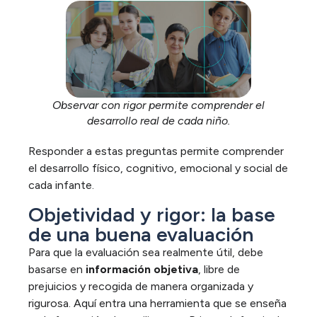
Observar con rigor permite comprender el
desarrollo real de cada niño.
Responder a estas preguntas permite comprender
el desarrollo
físico, cognitivo, emocional y social
de
cada
infante
.
Objetividad y rigor: la base
de una buena evaluación
Para que la evaluación sea realmente útil, debe
basarse en
información objetiva
, libre de
prejuicios y recogida de manera organizada y
rigurosa. Aquí entra una herramienta que se enseña