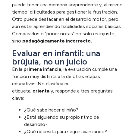
puede tener una memoria sorprendente y, al mismo
tiempo, dificultades para gestionar la frustración.
Otro puede destacar en el desarrollo motor, pero
aún estar aprendiendo habilidades sociales básicas.
Compararlos o “poner notas” no solo es injusto,
sino
pedagógicamente incorrecto.
Evaluar en infantil: una
brújula, no un juicio
En la
primera infancia
, la evaluación cumple una
función muy distinta a la de otras etapas
educativas. No clasifica ni
etiqueta;
orienta
y, responde a tres preguntas
clave:
¿Qué sabe hacer el niño?
¿Está siguiendo su propio ritmo de
desarrollo?
¿Qué necesita para seguir avanzando?