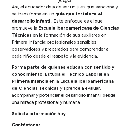
juzgar.
Así, el educador deja de ser un juez que sanciona y
se transforma en un
guía que fortalece el
desarrollo infantil
. Este enfoque es el que
promueve la
Escuela Iberoamericana de Ciencias
Técnicas
en la formación de sus auxiliares en
Primera Infancia: profesionales sensibles,
observadores y preparados para comprender a
cada niño desde el respeto y la evidencia.
Forma parte de quienes educan con sentido y
conocimiento.
Estudia el
Técnico Laboral en
Primera Infancia
en la
Escuela Iberoamericana
de Ciencias Técnicas
y aprende a evaluar,
acompañar y potenciar el desarrollo infantil desde
una mirada profesional y humana.
Solicita información hoy.
Contáctanos