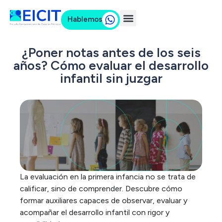
Hablemos
¿Poner notas antes de los seis
años? Cómo evaluar el desarrollo
infantil sin juzgar
La evaluación en la primera infancia no se trata de
calificar, sino de comprender. Descubre cómo
formar auxiliares capaces de observar, evaluar y
acompañar el desarrollo infantil con rigor y