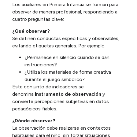
Los auxiliares en Primera Infancia se forman para
observar de manera profesional, respondiendo a
cuatro preguntas clave:
¿Qué observar?
Se definen conductas específicas y observables,
evitando etiquetas generales. Por ejemplo:
¿Permanece en silencio cuando se dan
instrucciones?
¿Utiliza los materiales de forma creativa
durante el juego simbólico?
Este conjunto de indicadores se
denomina
instrumento de observación
y
convierte percepciones subjetivas en datos
pedagógicos fiables.
¿Dónde observar?
La observación debe realizarse en contextos
habituales para el niño, sin forzar situaciones