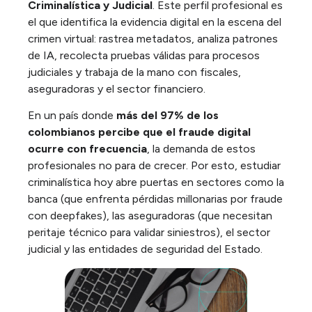
Criminalística y Judicial
. Este perfil profesional es
el que identifica la evidencia digital en la escena del
crimen virtual: rastrea metadatos, analiza patrones
de IA, recolecta pruebas válidas para procesos
judiciales y trabaja de la mano con fiscales,
aseguradoras y el sector financiero.
En un país donde
más del 97% de los
colombianos percibe que el fraude digital
ocurre con frecuencia
, la demanda de estos
profesionales no para de crecer. Por esto, estudiar
criminalística hoy abre puertas en sectores como la
banca (que enfrenta pérdidas millonarias por fraude
con deepfakes), las aseguradoras (que necesitan
peritaje técnico para validar siniestros), el sector
judicial y las entidades de seguridad del Estado.