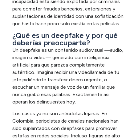
incapacidad está siendo explotada por criminales
para cometer fraudes bancarios, extorsiones y
suplantaciones de identidad con una sofisticación
que hasta hace poco solo existía en las películas.
¿Qué es un deepfake y por qué
deberías preocuparte?
Un deepfake es un contenido audiovisual —audio,
imagen o video— generado con inteligencia
artificial para que parezca completamente
auténtico. Imagina recibir una videollamada de tu
jefe pidiéndote transferir dinero urgente, o
escuchar un mensaje de voz de un familiar que
nunca grabó esas palabras. Exactamente así
operan los delincuentes hoy.
Los casos ya no son anécdotas lejanas. En
Colombia, periodistas de canales nacionales han
sido suplantados con deepfakes para promover
estafas en redes sociales. Incluso figuras de alto