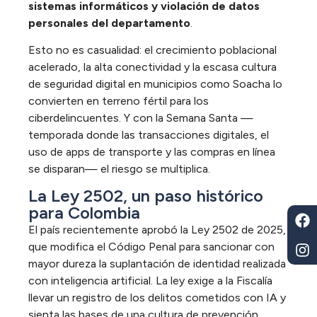
sistemas informáticos y violación de datos
personales del departamento
.
Esto no es casualidad: el crecimiento poblacional
acelerado, la alta conectividad y la escasa cultura
de seguridad digital en municipios como Soacha lo
convierten en terreno fértil para los
ciberdelincuentes. Y con la Semana Santa —
temporada donde las transacciones digitales, el
uso de apps de transporte y las compras en línea
se disparan— el riesgo se multiplica.
La Ley 2502, un paso histórico
para Colombia
El país recientemente
aprobó la
Ley 2502 de 2025
,
que modifica el Código Penal para sancionar con
mayor dureza la suplantación de identidad realizada
con inteligencia artificial. La ley exige a la Fiscalía
llevar un registro de los delitos cometidos con IA y
sienta las bases de una cultura de prevención