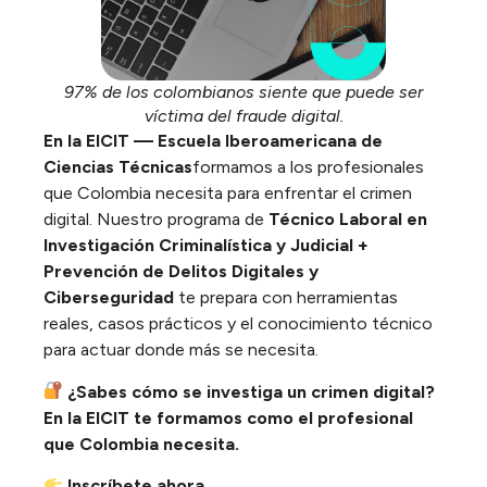
97% de los colombianos siente que puede ser
víctima del fraude digital.
En la EICIT — Escuela Iberoamericana de
Ciencias Técnicas
formamos a los profesionales
que Colombia necesita para enfrentar el crimen
digital. Nuestro programa de
Técnico Laboral en
Investigación Criminalística y Judicial +
Prevención de Delitos Digitales y
Ciberseguridad
te prepara con herramientas
reales, casos prácticos y el conocimiento técnico
para actuar donde más se necesita.
¿Sabes cómo se investiga un crimen digital?
En la EICIT te formamos como el profesional
que Colombia necesita.
Inscríbete ahora