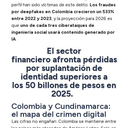
perfil han sido víctimas de este delito.
Los fraudes
por deepfakes en Colombia crecieron un 533%
entre 2022 y 2023
, y la proyección para 2026 es
que
uno de cada tres ciberataques de
ingeniería social usará contenido generado por
IA
.
El sector
financiero
afronta
pérdidas
por suplantación de
identidad
superiores a
los
50 billones de pesos en
2025
.
Colombia y Cundinamarca:
el mapa del crimen digital
Las cifras no engañan: Colombia se mantiene entre