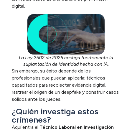
digital.
La Ley 2502 de 2025 castiga fuertemente la
suplantación de identidad hecha con IA.
Sin embargo,
su éxito depende de los
profesionales que puedan aplicarla
: técnicos
capacitados para recolectar evidencia digital,
rastrear el origen de un
deepfake
y construir casos
sólidos ante los jueces.
¿Quién investiga estos
crímenes?
Aquí entra el
Técnico Laboral en Investigación