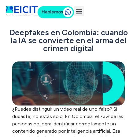
Hablemos
Deepfakes en Colombia: cuando
la IA se convierte en el arma del
crimen digital
¿Puedes distinguir un video real de uno falso? Si
dudaste, no estás solo. En Colombia, el
73% de las
personas no logra identificar correctamente un
contenido generado por inteligencia artificial
. Esa