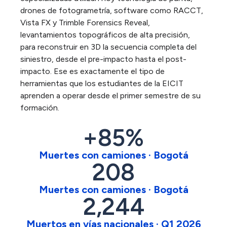
drones de fotogrametría, software como RACCT,
Vista FX y Trimble Forensics Reveal,
levantamientos topográficos de alta precisión,
para reconstruir en 3D la secuencia completa del
siniestro, desde el pre-impacto hasta el post-
impacto. Ese es exactamente el tipo de
herramientas que los estudiantes de la EICIT
aprenden a operar desde el primer semestre de su
formación.
+
85
%
Muertes con camiones · Bogotá
208
Muertes con camiones · Bogotá
2,244
Muertos en vías nacionales · Q1 2026