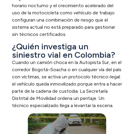
horario nocturno y el crecimiento acelerado del
uso de la motocicleta como vehículo de trabajo
configuran una combinación de riesgo que el
sistema actual no está preparado para gestionar
sin técnicos certificados.
¿Quién investiga un
siniestro vial en Colombia?
Cuando un camión choca en la Autopista Sur, en el
corredor Bogotá–Soacha o en cualquier vía del país
con víctimas, se activa un protocolo técnico-legal:
el vehículo queda inmovilizado porque entra a hacer
parte de la cadena de custodia. La Secretaría
Distrital de Movilidad ordena un peritaje. Un
técnico especializado llega a levantar la escena.