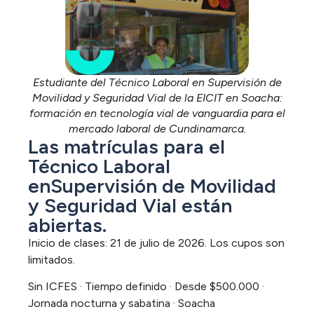
Estudiante del Técnico Laboral en Supervisión de
Movilidad y Seguridad Vial de la EICIT en Soacha:
formación en tecnología vial de vanguardia para el
mercado laboral de Cundinamarca.
Las matrículas para el
Técnico Laboral
enSupervisión de Movilidad
y Seguridad Vial están
abiertas.
Inicio de clases: 21 de julio de 2026. Los cupos son
limitados.
Sin ICFES · Tiempo definido · Desde $500.000 ·
Jornada nocturna y sabatina · Soacha