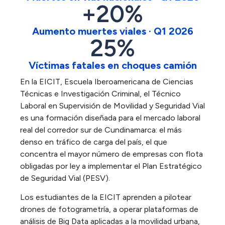
+
20
%
Aumento muertes viales · Q1 2026
25
%
Víctimas fatales en choques camión
En la EICIT, Escuela Iberoamericana de Ciencias
Técnicas e Investigación Criminal, el Técnico
Laboral en Supervisión de Movilidad y Seguridad Vial
es una formación diseñada para el mercado laboral
real del corredor sur de Cundinamarca: el más
denso en tráfico de carga del país, el que
concentra el mayor número de empresas con flota
obligadas por ley a implementar el Plan Estratégico
de Seguridad Vial (PESV).
Los estudiantes de la EICIT aprenden a pilotear
drones de fotogrametría, a operar plataformas de
análisis de Big Data aplicadas a la movilidad urbana,