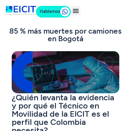
Hablemos
85 % más muertes por camiones
en Bogotá
¿Quién levanta la evidencia
y por qué el Técnico en
Movilidad de la EICIT es el
perfil que Colombia
necesita?