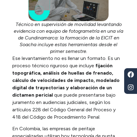
Técnico en supervisión de movilidad levantando
evidencia con equipo de fotogrametría en una vía
de Cundinamarca: la formación de la EICIT en
Soacha incluye estas herramientas desde el
primer semestre.
Ese levantamiento no es llenar un formato. Es un
proceso técnico riguroso que incluye
fijación
topográfica, análisis de huellas de frenado,
cálculo de velocidades de impacto, modelado
digital de trayectorias y elaboración de un
dictamen pericial
que puede presentarse bajo
juramento en audiencias judiciales, según los
artículos 228 del Código General del Proceso y
418 del Código de Procedimiento Penal.
En Colombia, las empresas de peritaje
especializadas utilizan hoy tecnología de punta,