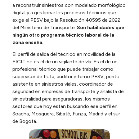
a reconstruir siniestros con modelado morfológico
digital y a gestionar los procesos técnicos que
exige el PESV bajo la Resolución 40595 de 2022
del Ministerio de Transporte.
Son habilidades que
ningún otro programa técnico laboral de la
zona enseña.
El perfil de salida del técnico en movilidad de la
EICIT no es el de un vigilante de vía. Es el de un
profesional técnico que puede trabajar como
supervisor de flota, auditor interno PESV, perito
asistente en siniestros viales, coordinador de
seguridad en empresas de transporte y analista de
siniestralidad para aseguradoras, los mismos
sectores que hoy están buscando ese perfil en
Soacha, Mosquera, Sibaté, Funza, Madrid y el sur
de Bogotá.