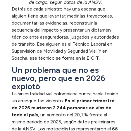
de carga, según datos de la ANSV.
Detrás de cada siniestro hay una escena que
alguien tiene que levantar: medir las trayectorias,
documentar las evidencias, reconstruir la
secuencia del impacto y presentar un dictamen
técnico ante aseguradoras, juzgados y autoridades
de tránsito. Ese alguien es el Técnico Laboral en
Supervisión de Movilidad y Seguridad Vial. Y en
Soacha, ese técnico se forma en la EICIT.
Un problema que no es
nuevo, pero que en 2026
explotó
La siniestralidad vial colombiana nunca había tenido
un arranque tan violento.
En el primer trimestre
de 2026 murieron 2.244 personas en vías de
todo el país
, un aumento del 20,1 % frente al
mismo periodo de 2025, según datos preliminares
de la ANSV. Los motociclistas representaron el 66