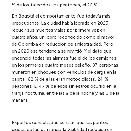
% de los fallecidos; los peatones, el 20 %.
En Bogotá el comportamiento fue todavía más
preocupante. La ciudad había logrado en 2025
reducir sus muertes viales por primera vez en
cuatro años, un logro reconocido como el mayor
de Colombia en reducción de siniestralidad. Pero
en 2026 esa tendencia se revirtió. Y el dato que
encendió todas las alarmas fue el de los camiones:
en los primeros cuatro meses del año, 37 personas
murieron en choques con vehículos de carga en la
capital, 62 % de ellas eran motociclistas, 24 %
peatones. El 47 % de esos siniestros ocurrió en la
franja nocturna, entre las 9 de la noche y las 6 de la
mañana.
Expertos consultados señalan que los puntos
ciegos de los camiones, la visibilidad reducida en