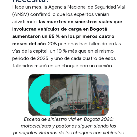
Hace un mes, la Agencia Nacional de Seguridad Vial
(ANSV) confirmó lo que los expertos venían
advirtiendo:
las muertes en siniestros viales que
involucran vehículos de carga en Bogotá
aumentaron un 85 % en los primeros cuatro
meses del año
. 208 personas han fallecido en las
vías de la capital, un 19 % más que en el mismo
periodo de 2025 y uno de cada cuatro de esos
fallecidos murió en un choque con un camión.
Escena de siniestro vial en Bogotá 2026:
motociclistas y peatones siguen siendo las
principales víctimas de los choques con vehículos